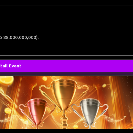
Rp 88,000,000,000).
tail Event