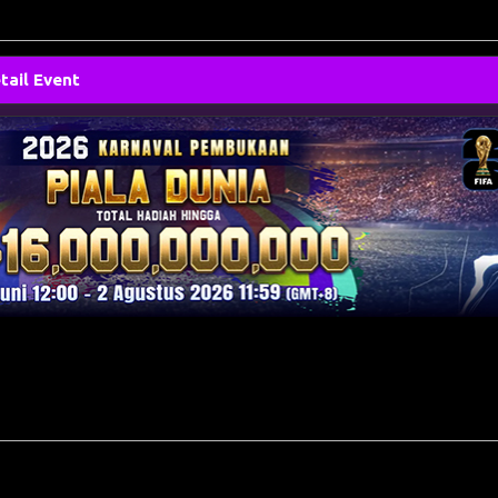
tail Event