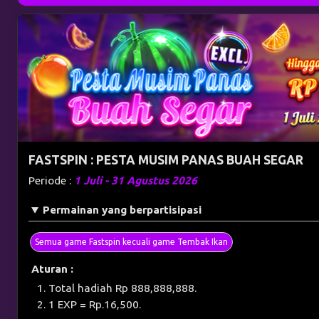
FASTSPIN : PESTA MUSIM PANAS BUAH SEGAR
Periode :
1 Juli - 31 Agustus 2026
Permainan yang berpartisipasi
Semua game Fastspin kecuali game Tembak Ikan
Aturan :
Total hadiah Rp 888,888,888.
1 EXP = Rp.16,500.