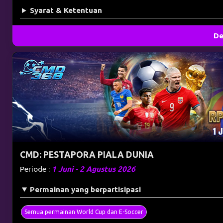
Syarat & Ketentuan
De
CMD: PESTAPORA PIALA DUNIA
Periode :
1 Juni - 2 Agustus 2026
Permainan yang berpartisipasi
Semua permainan World Cup dan E-Soccer