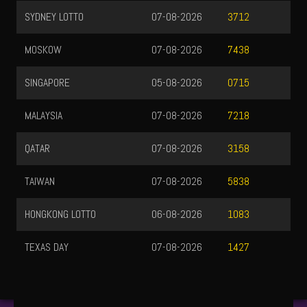
SYDNEY LOTTO
07-08-2026
3712
MOSKOW
07-08-2026
7438
SINGAPORE
05-08-2026
0715
MALAYSIA
07-08-2026
7218
QATAR
07-08-2026
3158
TAIWAN
07-08-2026
5838
HONGKONG LOTTO
06-08-2026
1083
TEXAS DAY
07-08-2026
1427