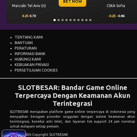
BET NOW
CSKA Sofia
KuPS
-0.25
-0.86
-0.25
0.99
TENTANG KAMI
BANTUAN
PERATURAN
INFORMASI BANK
HUBUNGI KAMI
KEBIJAKAN PRIVASI
PERSETUJUAN COOKIES
SLOTBESAR: Bandar Game Online
Terpercaya Dengan Keamanan Akun
Terintegrasi
SLOTBESAR
merupakan platform game online terpercaya di indonesia yang
menyajikan beragam provider unggulan dengan sistem keamanan akun
terintegrasi, koneksi anti lelet, dan layanan tim support 24 jam nonstop
untuk melayani setiap pemain.
© 2015 - 2026 Copyright SLOTBESAR.