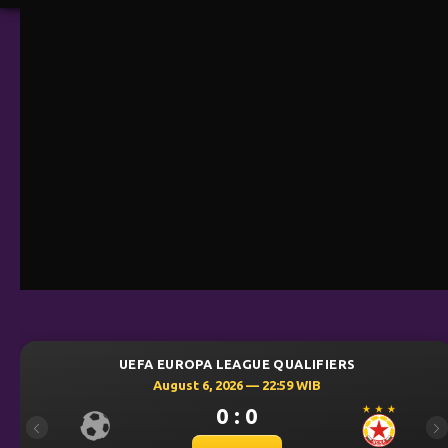
QUALIFIERS
UEFA EUROPA LEAGUE QU
:59 WIB
August 6, 2026 — 22:0
0 : 0
Previous
Ne