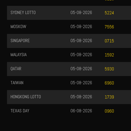
SYDNEY LOTTO
05-08-2026
5224
MOSKOW
05-08-2026
7556
SINGAPORE
05-08-2026
0715
MALAYSIA
05-08-2026
1592
QATAR
05-08-2026
5930
TAIWAN
05-08-2026
6960
HONGKONG LOTTO
05-08-2026
1739
TEXAS DAY
06-08-2026
0960