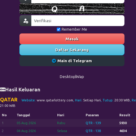
Remember Me
Masuk
Daftar Sekarang
Main di Telegram
Desktop
Wap
Hasil Keluaran
QATAR
Website:
www.qatarlottery.com
, Hari:
Setiap Hari
, Tutup:
20:30 WIB
, Re
21:00 WIB
No
Tanggal
Hari
Pasaran
Result
1
05 Aug 2026
Rabu
QTR - 139
5930
2
04 Aug 2026
Selasa
QTR - 138
4634