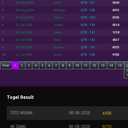
3
03 Aug 2026
Senin
QTR - 137
0569
4
02 Aug 2026
Minggu
QTR - 136
6015
5
01 Aug 2026
Sabtu
QTR - 135
3593
6
31 Jul 2026
Jumat
QTR - 134
9514
7
30 Jul 2026
Kamis
QTR - 133
1218
8
29 Jul 2026
Rabu
QTR - 132
4557
9
28 Jul 2026
Selasa
QTR - 131
6533
10
27 Jul 2026
Senin
QTR - 130
9782
First
1
2
3
4
5
6
7
8
9
10
11
12
13
14
15
(
)
Togel Result
TOTO WUHAN
06-08-2026
4498
HK SIANG
06-08-2026
9220