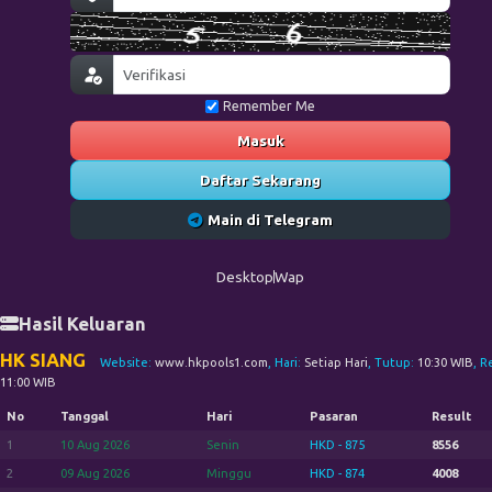
Remember Me
Masuk
Daftar Sekarang
Main di Telegram
Desktop
Wap
Hasil Keluaran
HK SIANG
Website:
www.hkpools1.com
, Hari:
Setiap Hari
, Tutup:
10:30 WIB
, R
11:00 WIB
No
Tanggal
Hari
Pasaran
Result
1
10 Aug 2026
Senin
HKD - 875
8556
2
09 Aug 2026
Minggu
HKD - 874
4008