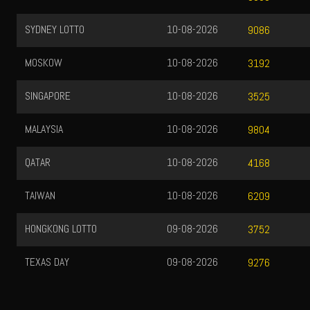
SYDNEY LOTTO
10-08-2026
9086
MOSKOW
10-08-2026
3192
SINGAPORE
10-08-2026
3525
MALAYSIA
10-08-2026
9804
QATAR
10-08-2026
4168
TAIWAN
10-08-2026
6209
HONGKONG LOTTO
09-08-2026
3752
TEXAS DAY
09-08-2026
9276