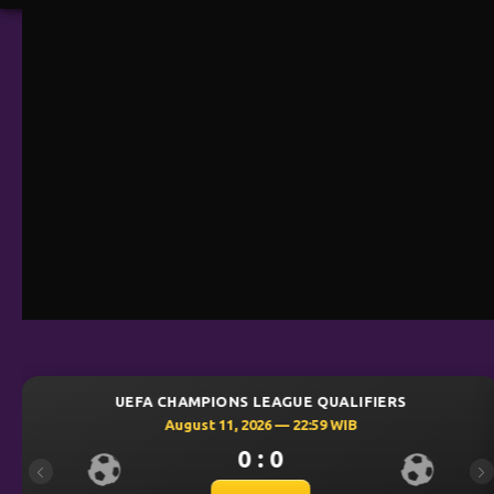
ONS LEAGUE QUALIFIERS
UEFA CHAMPIO
11, 2026 — 22:59 WIB
August 11
0 : 0
Previous
Ne