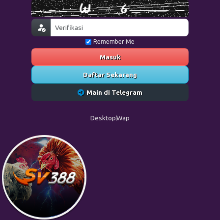
Remember Me
Masuk
Daftar Sekarang
Main di Telegram
Desktop
Wap